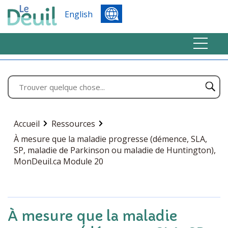
English
Accueil
Ressources
À mesure que la maladie progresse (démence, SLA,
SP, maladie de Parkinson ou maladie de Huntington),
MonDeuil.ca Module 20
À mesure que la maladie