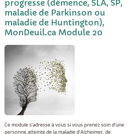
progresse (démence, SLA, SP,
maladie de Parkinson ou
maladie de Huntington),
MonDeuil.ca Module 20
Ce module s’adresse à vous si vous prenez soin d’une
personne atteinte de la maladie d'Alzheimer, de