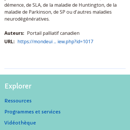
démence, de SLA, de la maladie de Huntington, de la
maladie de Parkinson, de SP ou d'autres maladies
neurodégénératives.
Auteurs:
Portail palliatif canadien
URL:
https://mondeui ... iew.php?id=1017
Explorer
Ressources
Programmes et services
Vidéothèque