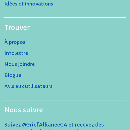
Idées et innovations
Trouver
À propos
Infolettre
Nous joindre
Blogue
Avis aux utilisateurs
Nous suivre
Suivez @GriefAllianceCA et recevez des