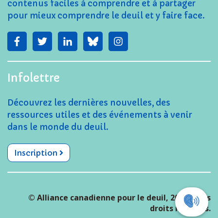
contenus faciles à comprendre et à partager
pour mieux comprendre le deuil et y faire face.
Infolettre
Découvrez les dernières nouvelles, des
ressources utiles et des événements à venir
dans le monde du deuil.
Inscription
© Alliance canadienne pour le deuil, 2026. Tous
droits réservés.