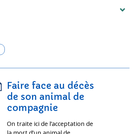
Faire face au décès
de son animal de
compagnie
On traite ici de l’acceptation de
la mort d’un animal de