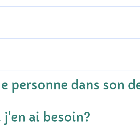
e personne dans son de
 j'en ai besoin?