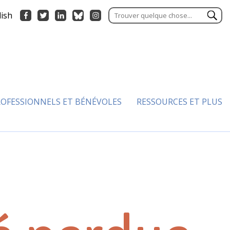
lish
OFESSIONNELS ET BÉNÉVOLES
RESSOURCES ET PLUS