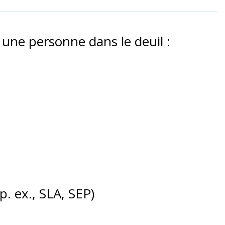
 une personne dans le deuil :
. ex., SLA, SEP)