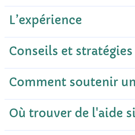
L’expérience
Conseils et stratégies
Comment soutenir un
Où trouver de l'aide si