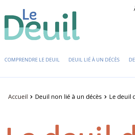
COMPRENDRE LE DEUIL
DEUIL LIÉ À UN DÉCÈS
DE
Accueil
Deuil non lié à un décès
Le deuil