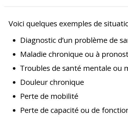
Voici quelques exemples de situati
Diagnostic d’un problème de sa
Maladie chronique ou à pronost
Troubles de santé mentale ou 
Douleur chronique
Perte de mobilité
Perte de capacité ou de fonctio