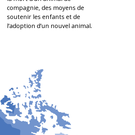
compagnie, des moyens de
soutenir les enfants et de
l’adoption d’un nouvel animal.