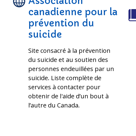
Association
canadienne pour la
prévention du
suicide
Site consacré à la prévention
du suicide et au soutien des
personnes endeuillées par un
suicide. Liste complète de
services à contacter pour
obtenir de l'aide d’un bout à
l’autre du Canada.