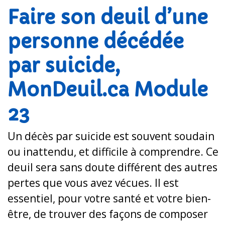
Faire son deuil d’une
personne décédée
par suicide,
MonDeuil.ca Module
23
Un décès par suicide est souvent soudain
ou inattendu, et difficile à comprendre. Ce
deuil sera sans doute différent des autres
pertes que vous avez vécues. Il est
essentiel, pour votre santé et votre bien-
être, de trouver des façons de composer