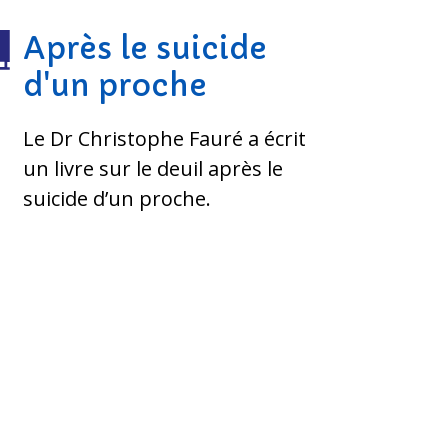
Après le suicide
d'un proche
Le Dr Christophe Fauré a écrit
un livre sur le deuil après le
suicide d’un proche.