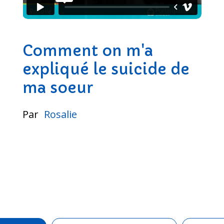
Comment on m'a
expliqué le suicide de
ma soeur
Par
Rosalie