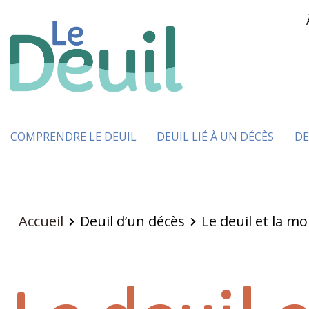
COMPRENDRE LE DEUIL
DEUIL LIÉ À UN DÉCÈS
DE
Accueil
Deuil d’un décès
Le deuil et la mo