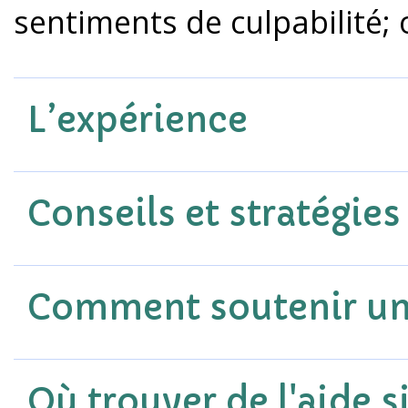
sentiments de culpabilité;
L’expérience
Conseils et stratégies
Comment soutenir un
Où trouver de l'aide si