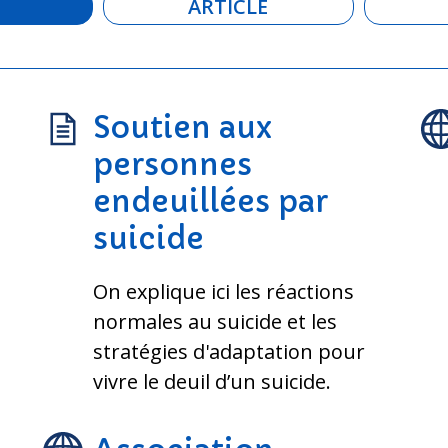
ARTICLE
Soutien aux
personnes
endeuillées par
suicide
On explique ici les réactions
normales au suicide et les
stratégies d'adaptation pour
vivre le deuil d’un suicide.