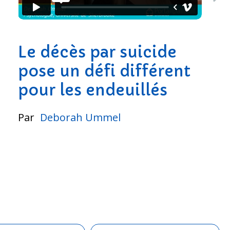
Le décès par suicide
pose un défi différent
pour les endeuillés
Par
Deborah Ummel