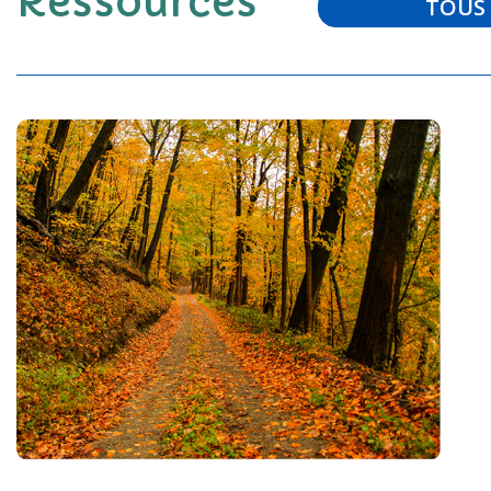
Ressources
TOUS