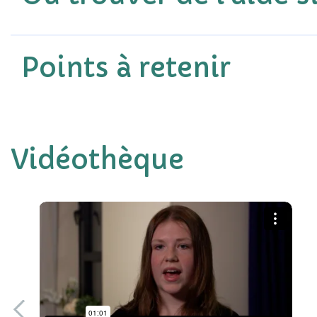
Points à retenir
Vidéothèque