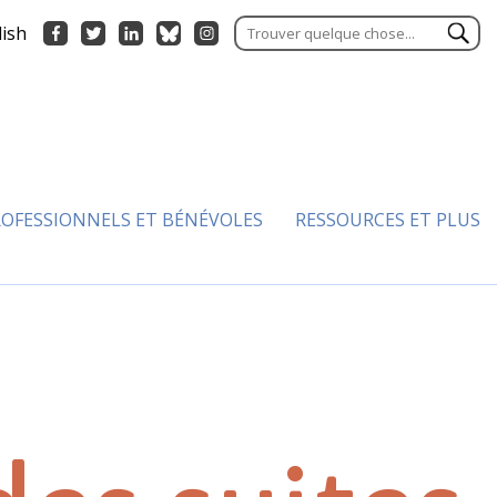
lish
OFESSIONNELS ET BÉNÉVOLES
RESSOURCES ET PLUS