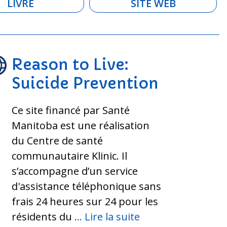
LIVRE
SITE WEB
Reason to Live:
Suicide Prevention
Ce site financé par Santé
Manitoba est une réalisation
du Centre de santé
communautaire Klinic. Il
s’accompagne d’un service
d'assistance téléphonique sans
frais 24 heures sur 24 pour les
résidents du
... Lire la suite