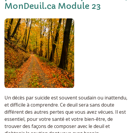
MonDeuil.ca Module 23
Un décès par suicide est souvent soudain ou inattendu,
et difficile à comprendre. Ce deuil sera sans doute
différent des autres pertes que vous avez vécues. Il est
essentiel, pour votre santé et votre bien-être, de
trouver des façons de composer avec le deuil et