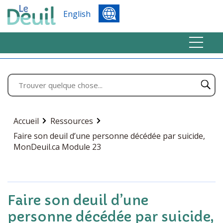
English
Accueil
Ressources
Faire son deuil d’une personne décédée par suicide,
MonDeuil.ca Module 23
Faire son deuil d’une
personne décédée par suicide,