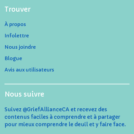
Trouver
À propos
Infolettre
Nous joindre
Blogue
Avis aux utilisateurs
Nous suivre
Suivez @GriefAllianceCA et recevez des
contenus faciles à comprendre et à partager
pour mieux comprendre le deuil et y faire face.