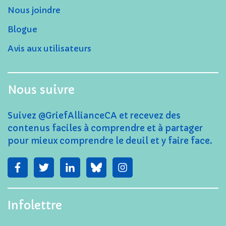
Nous joindre
Blogue
Avis aux utilisateurs
Nous suivre
Suivez @GriefAllianceCA et recevez des
contenus faciles à comprendre et à partager
pour mieux comprendre le deuil et y faire face.
Infolettre