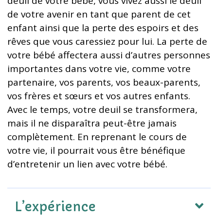
deuil de votre bébé, vous vivez aussi le deuil
de votre avenir en tant que parent de cet
enfant ainsi que la perte des espoirs et des
rêves que vous caressiez pour lui. La perte de
votre bébé affectera aussi d’autres personnes
importantes dans votre vie, comme votre
partenaire, vos parents, vos beaux-parents,
vos frères et sœurs et vos autres enfants.
Avec le temps, votre deuil se transformera,
mais il ne disparaîtra peut-être jamais
complètement. En reprenant le cours de
votre vie, il pourrait vous être bénéfique
d’entretenir un lien avec votre bébé.
L’expérience