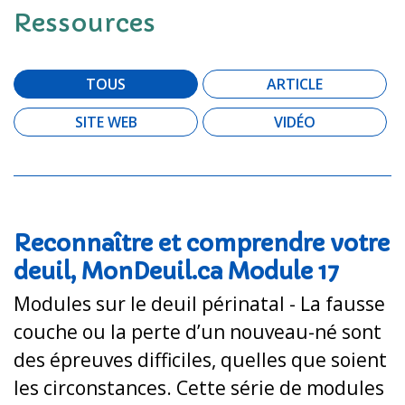
Ressources
TOUS
ARTICLE
SITE WEB
VIDÉO
Reconnaître et comprendre votre
deuil, MonDeuil.ca Module 17
Modules sur le deuil périnatal - La fausse
couche ou la perte d’un nouveau-né sont
des épreuves difficiles, quelles que soient
les circonstances. Cette série de modules