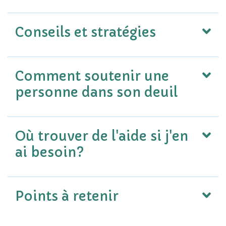
Conseils et stratégies
Comment soutenir une
personne dans son deuil
Où trouver de l'aide si j'en
ai besoin?
Points à retenir