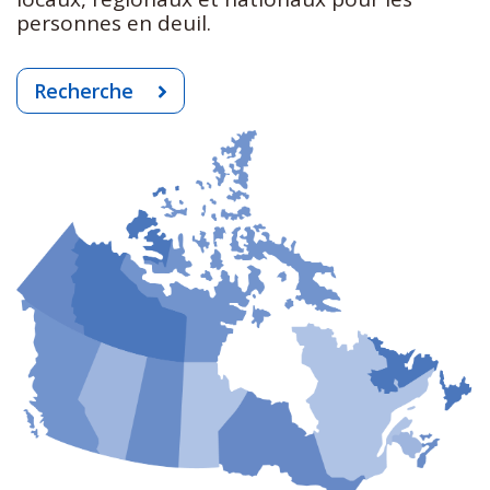
personnes en deuil.
Recherche