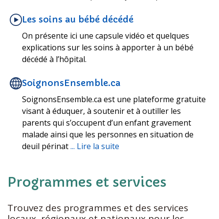
Les soins au bébé décédé
On présente ici une capsule vidéo et quelques
explications sur les soins à apporter à un bébé
décédé à l’hôpital.
SoignonsEnsemble.ca
SoignonsEnsemble.ca est une plateforme gratuite
visant à éduquer, à soutenir et à outiller les
parents qui s’occupent d’un enfant gravement
malade ainsi que les personnes en situation de
deuil périnat
... Lire la suite
Programmes et services
Trouvez des programmes et des services
locaux, régionaux et nationaux pour les