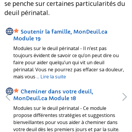
se penche sur certaines particularités du
deuil périnatal.
Soutenir la famille, MonDeuil.ca
Module 19
Modules sur le deuil périnatal - Il n’est pas
toujours évident de savoir ce qu’on peut dire ou
e
faire pour aider quelqu’un qui vit un deuil
périnatal. Vous ne pourrez pas effacer sa douleur,
mais vous
... Lire la suite
Cheminer dans votre deuil,
MonDeuil.ca Module 18
Modules sur le deuil périnatal - Ce module
propose différentes stratégies et suggestions
bienveillantes pour vous aider à cheminer dans
votre deuil dès les premiers jours et par la suite.