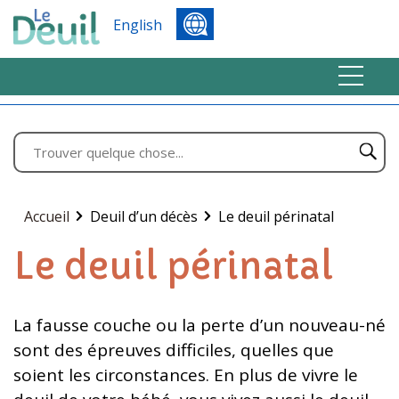
English
Accueil
Deuil d’un décès
Le deuil périnatal
Le deuil périnatal
La fausse couche ou la perte d’un nouveau-né
sont des épreuves difficiles, quelles que
soient les circonstances. En plus de vivre le