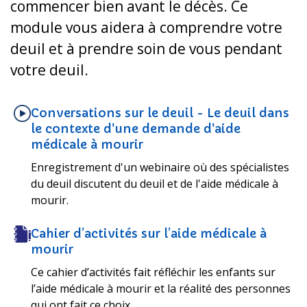
commencer bien avant le décès. Ce
module vous aidera à comprendre votre
deuil et à prendre soin de vous pendant
votre deuil.
Conversations sur le deuil - Le deuil dans
le contexte d'une demande d'aide
médicale à mourir
Enregistrement d'un webinaire où des spécialistes
du deuil discutent du deuil et de l'aide médicale à
mourir.
Cahier d’activités sur l’aide médicale à
mourir
Ce cahier d’activités fait réfléchir les enfants sur
l’aide médicale à mourir et la réalité des personnes
qui ont fait ce choix.