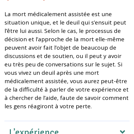
La mort médicalement assistée est une
situation unique, et le deuil qui s’ensuit peut
l’être lui aussi. Selon le cas, le processus de
décision et l’approche de la mort elle-même
peuvent avoir fait l’objet de beaucoup de
discussions et de soutien, ou il peut y avoir
eu très peu de conversations sur le sujet. Si
vous vivez un deuil après une mort
médicalement assistée, vous aurez peut-être
de la difficulté à parler de votre expérience et
à chercher de l’aide, faute de savoir comment
les gens réagiront à votre perte.
L’expérience