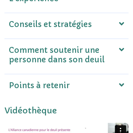
Conseils et stratégies
Comment soutenir une
personne dans son deuil
Points à retenir
Vidéothèque