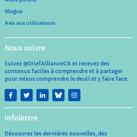
Blogue
Avis aux utilisateurs
Nous suivre
Suivez @GriefAllianceCA et recevez des
contenus faciles à comprendre et à partager
pour mieux comprendre le deuil et y faire face.
Infolettre
Découvrez les dernières nouvelles, des