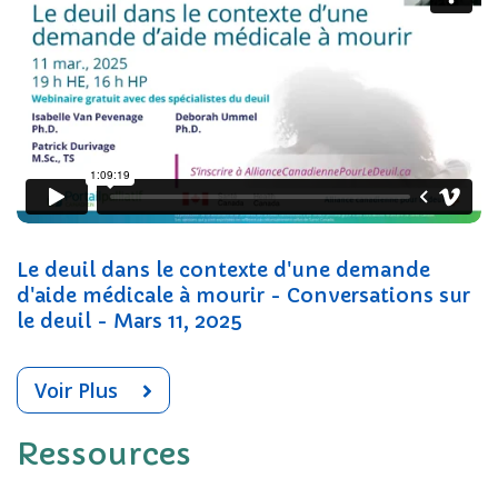
Le deuil dans le contexte d'une demande
d'aide médicale à mourir - Conversations sur
le deuil - Mars 11, 2025
Voir Plus
Ressources