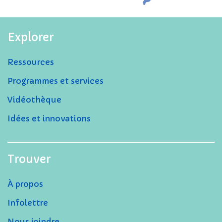
Explorer
Ressources
Programmes et services
Vidéothèque
Idées et innovations
Trouver
À propos
Infolettre
Nous joindre