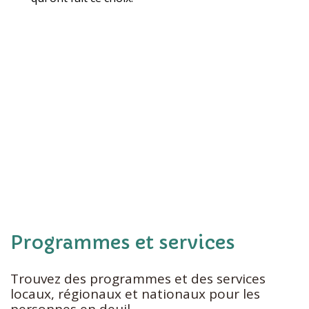
Programmes et services
Trouvez des programmes et des services
locaux, régionaux et nationaux pour les
personnes en deuil.