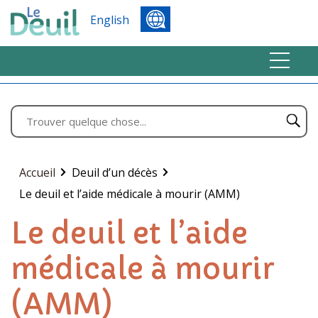
English
Accueil
Deuil d’un décès
Le deuil et l’aide médicale à mourir (AMM)
Le deuil et l’aide
médicale à mourir
(AMM)