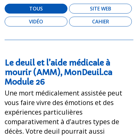
TOUS
SITE WEB
VIDÉO
CAHIER
Le deuil et l’aide médicale à
mourir (AMM), MonDeuil.ca
Module 26
Une mort médicalement assistée peut
vous faire vivre des émotions et des
expériences particulières
comparativement à d’autres types de
décès. Votre deuil pourrait aussi