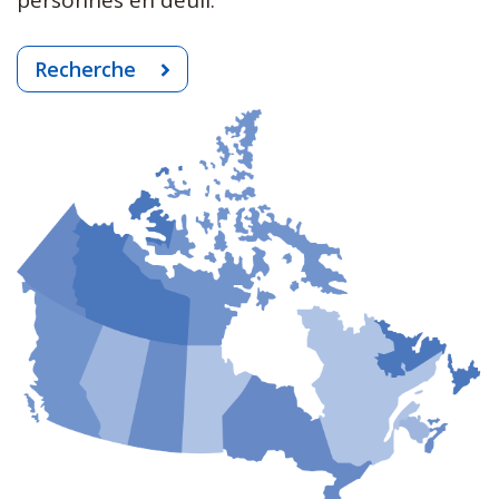
Recherche