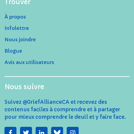
Trouver
À propos
Infolettre
Nous joindre
Blogue
Avis aux utilisateurs
Nous suivre
Suivez @GriefAllianceCA et recevez des
contenus faciles à comprendre et à partager
pour mieux comprendre le deuil et y faire face.