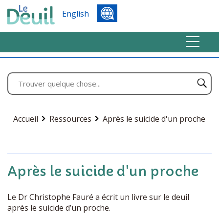
English
Accueil
Ressources
Après le suicide d'un proche
Après le suicide d'un proche
Le Dr Christophe Fauré a écrit un livre sur le deuil
après le suicide d’un proche.