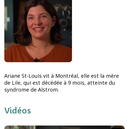
Ariane St-Louis vit à Montréal, elle est la mère
de Lile, qui est décédée à 9 mois, atteinte du
syndrome de Alstrom.
Vidéos