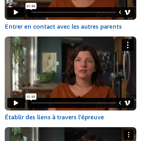
Entrer en contact avec les autres parents
Établir des liens à travers l'épreuve