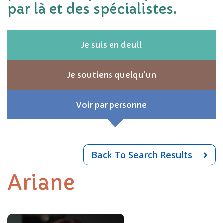
par là et des spécialistes.
Je suis en deuil
Je soutiens quelqu’un
Voir par personne
Back To Search Results
Ariane