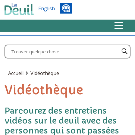
English
Accueil
Vidéothèque
Vidéothèque
Parcourez des entretiens
vidéos sur le deuil avec des
personnes qui sont passées