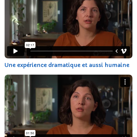
Une expérience dramatique et aussi humaine