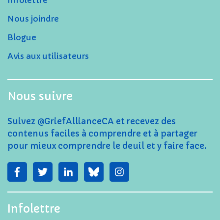
Infolettre
Nous joindre
Blogue
Avis aux utilisateurs
Nous suivre
Suivez @GriefAllianceCA et recevez des
contenus faciles à comprendre et à partager
pour mieux comprendre le deuil et y faire face.
Infolettre