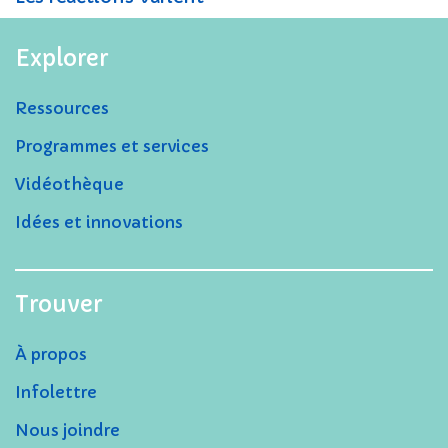
Explorer
Ressources
Programmes et services
Vidéothèque
Idées et innovations
Trouver
À propos
Infolettre
Nous joindre