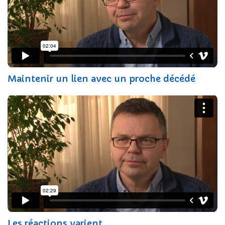
Maintenir un lien avec un proche décédé
Les réactions varient