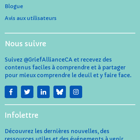
Blogue
Avis aux utilisateurs
Nous suivre
Suivez @GriefAllianceCA et recevez des
contenus faciles à comprendre et à partager
pour mieux comprendre le deuil et y faire face.
Infolettre
Découvrez les dernières nouvelles, des
ressources utiles et des événements à venir