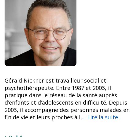
Gérald Nickner est travailleur social et
psychothérapeute. Entre 1987 et 2003, il
pratique dans le réseau de la santé auprès
d’enfants et d’adolescents en difficulté. Depuis
2003, il accompagne des personnes malades en
fin de vie et leurs proches à l
... Lire la suite