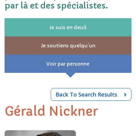
par là et des spécialistes.
Je suis en deuil
Je soutiens quelqu’un
Voir par personne
Back To Search Results
Gérald Nickner